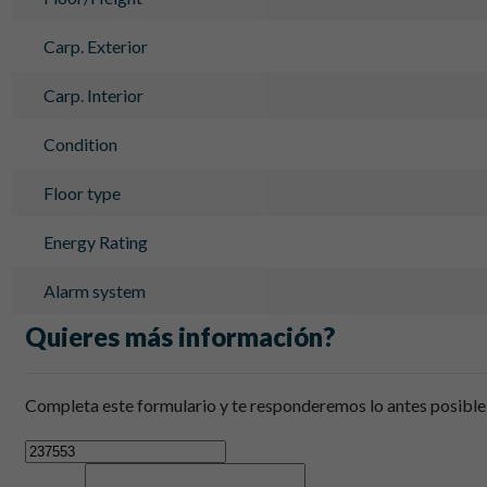
Carp. Exterior
Carp. Interior
Condition
Floor type
Energy Rating
Alarm system
Quieres más información?
Completa este formulario y te responderemos lo antes posible