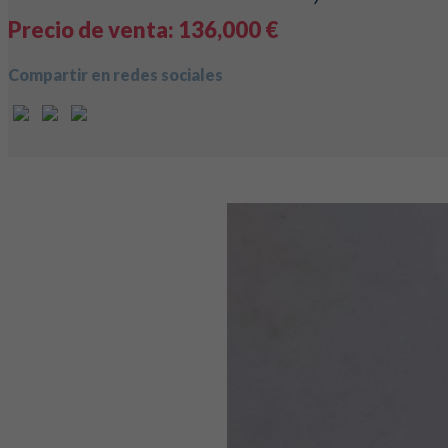
Precio de venta: 136,000 €
Compartir en redes sociales