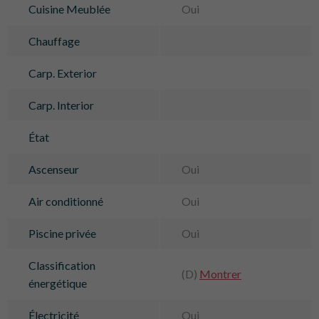
Cuisine Meublée
Oui
Chauffage
Carp. Exterior
Carp. Interior
État
Ascenseur
Oui
Air conditionné
Oui
Piscine privée
Oui
Classification
(D)
Montrer
énergétique
Électricité
Oui