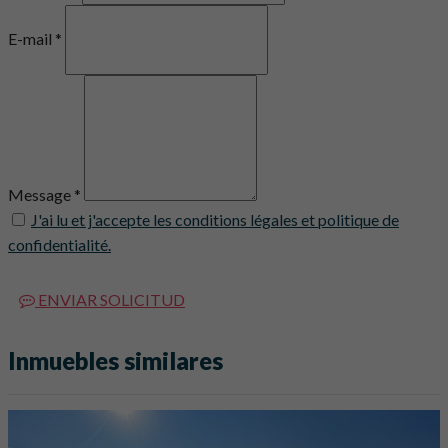
E-mail *
Message *
J'ai lu et j'accepte les conditions légales et politique de
confidentialité.
ENVIAR SOLICITUD
Inmuebles similares