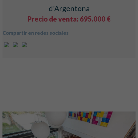
d'Argentona
Precio de venta: 695.000 €
Compartir en redes sociales