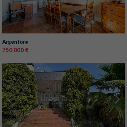
Argentona
750 000 €