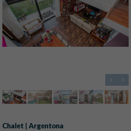
Chalet | Argentona