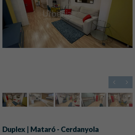
Duplex | Mataró - Cerdanyola