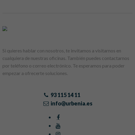
Si quieres hablar con nosotros, te invitamos a visitarnos en
cualquiera de nuestras oficinas. También puedes contactarnos
por teléfono o correo electrónico. Te esperamos para poder
empezar a ofrecerte soluciones.
93 115 14 11
info@urbenia.es