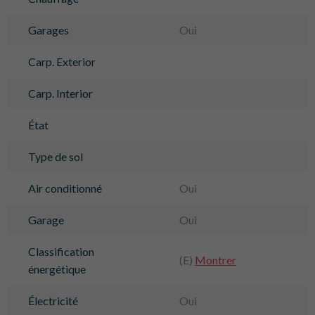
Garages
Oui
Carp. Exterior
Carp. Interior
État
Type de sol
Air conditionné
Oui
Garage
Oui
Classification
(E)
Montrer
énergétique
Électricité
Oui