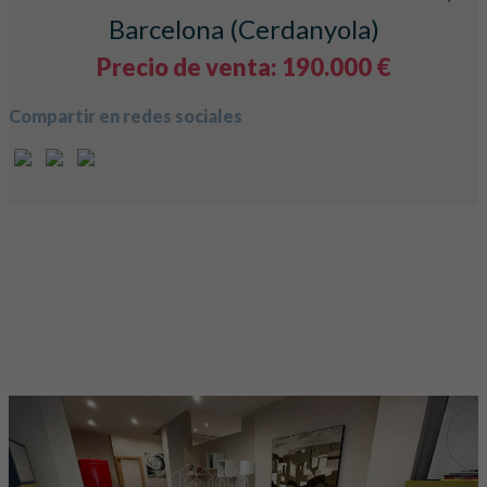
Barcelona (Cerdanyola)
Precio de venta: 190.000 €
Compartir en redes sociales