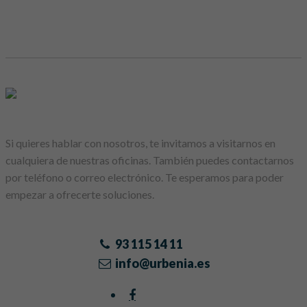
Si quieres hablar con nosotros, te invitamos a visitarnos en
cualquiera de nuestras oficinas. También puedes contactarnos
por teléfono o correo electrónico. Te esperamos para poder
empezar a ofrecerte soluciones.
93 115 14 11
info@urbenia.es