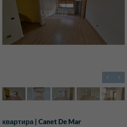
квартира | Canet De Mar