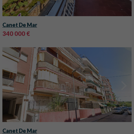
Canet De Mar
340 000 €
Canet De Mar