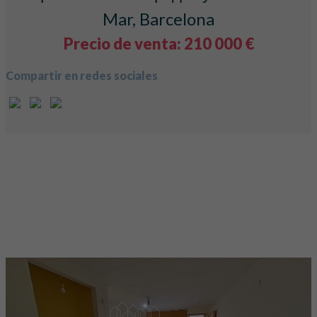
Mar, Barcelona
Precio de venta: 210 000 €
Compartir en redes sociales