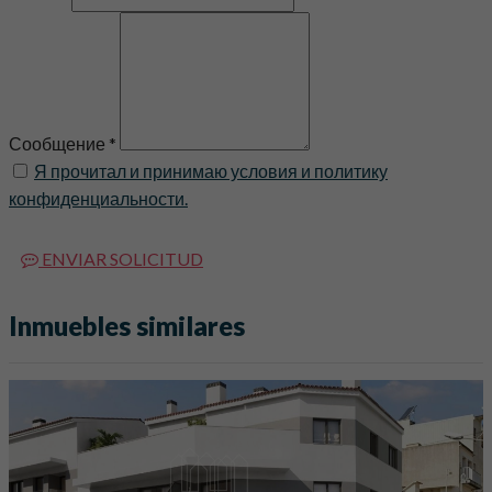
Сообщение *
Я прочитал и принимаю условия и политику
конфиденциальности.
ENVIAR SOLICITUD
Inmuebles similares