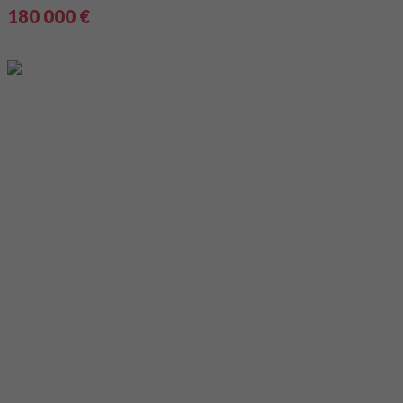
180 000 €