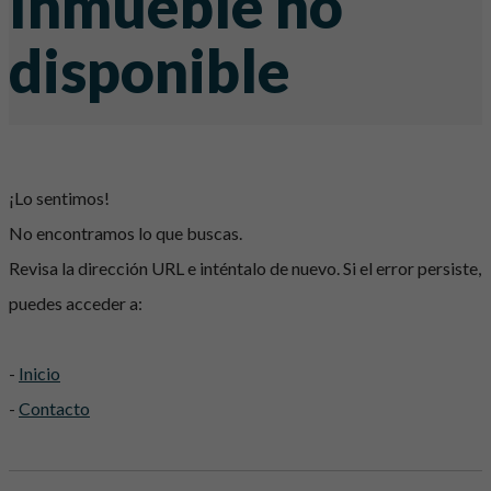
Inmueble no
disponible
¡Lo sentimos!
No encontramos lo que buscas.
Revisa la dirección URL e inténtalo de nuevo. Si el error persiste,
puedes acceder a:
-
Inicio
-
Contacto