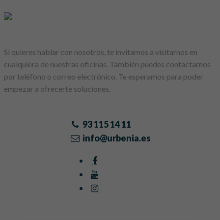
Si quieres hablar con nosotros, te invitamos a visitarnos en
cualquiera de nuestras oficinas. También puedes contactarnos
por teléfono o correo electrónico. Te esperamos para poder
empezar a ofrecerte soluciones.
93 115 14 11
info@urbenia.es