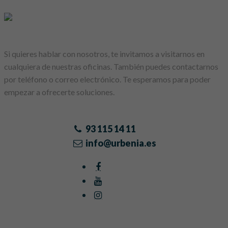
Si quieres hablar con nosotros, te invitamos a visitarnos en
cualquiera de nuestras oficinas. También puedes contactarnos
por teléfono o correo electrónico. Te esperamos para poder
empezar a ofrecerte soluciones.
93 115 14 11
info@urbenia.es