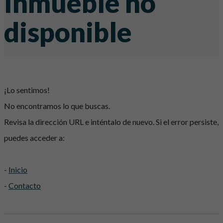
Inmueble no
disponible
¡Lo sentimos!
No encontramos lo que buscas.
Revisa la dirección URL e inténtalo de nuevo. Si el error persiste,
puedes acceder a:
-
Inicio
-
Contacto