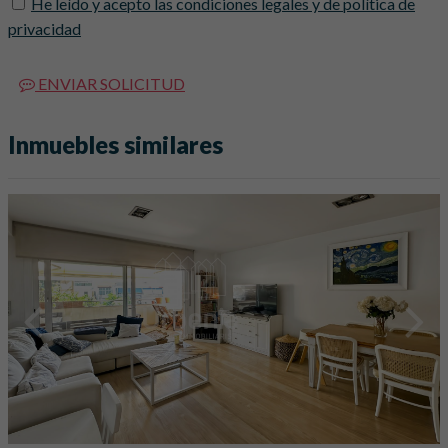
He leído y acepto las condiciones legales y de política de
privacidad
ENVIAR SOLICITUD
Inmuebles similares