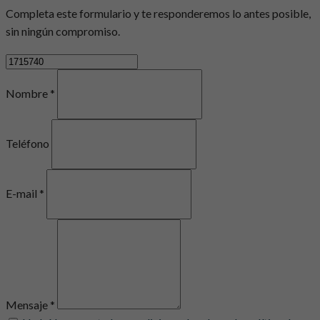
Completa este formulario y te responderemos lo antes posible,
sin ningún compromiso.
Nombre *
Teléfono
E-mail *
Mensaje *