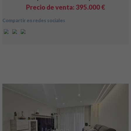
Precio de venta: 395.000 €
Compartir en redes sociales