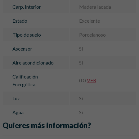
Carp. Interior
Madera lacada
Estado
Excelente
Tipo de suelo
Porcelanoso
Ascensor
Sí
Aire acondicionado
Sí
Calificación
(D)
VER
Energética
Luz
Sí
Agua
Sí
Quieres más información?