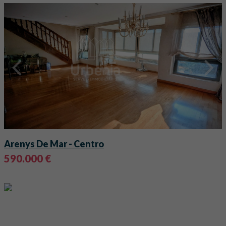
Arenys De Mar
- Centro
590.000 €