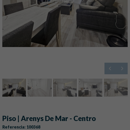
Piso | Arenys De Mar - Centro
Referencia: 100368