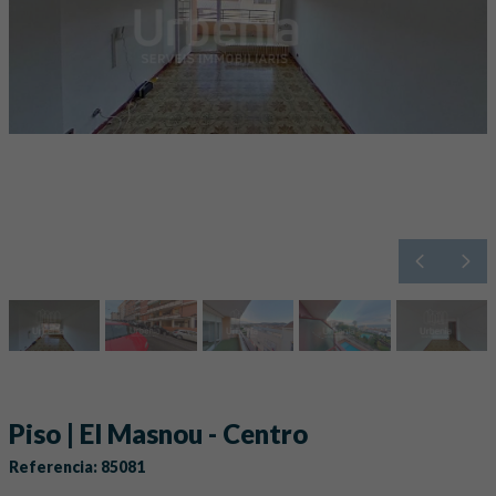
Piso | El Masnou - Centro
Referencia: 85081