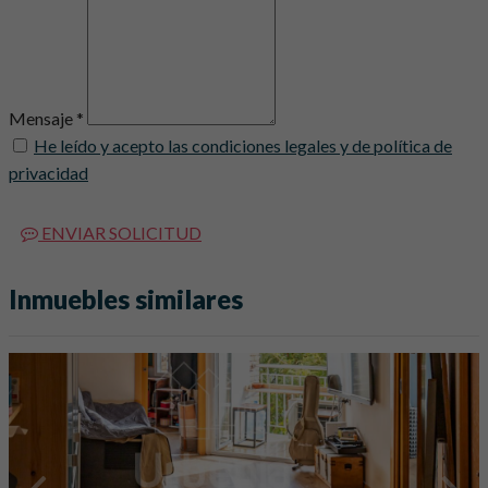
Mensaje *
He leído y acepto las condiciones legales y de política de
privacidad
ENVIAR SOLICITUD
Inmuebles similares