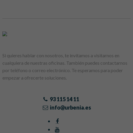
Si quieres hablar con nosotros, te invitamos a visitarnos en
cualquiera de nuestras oficinas. También puedes contactarnos
por teléfono o correo electrónico. Te esperamos para poder
empezar a ofrecerte soluciones.
93 115 14 11
info@urbenia.es