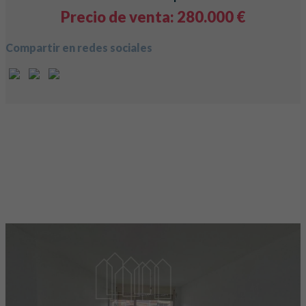
Precio de venta: 280.000 €
Compartir en redes sociales