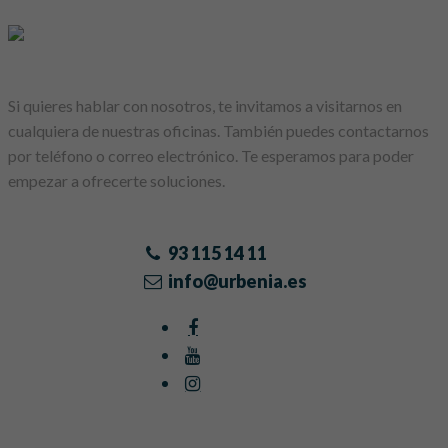
Si quieres hablar con nosotros, te invitamos a visitarnos en
cualquiera de nuestras oficinas. También puedes contactarnos
por teléfono o correo electrónico. Te esperamos para poder
empezar a ofrecerte soluciones.
93 115 14 11
info@urbenia.es