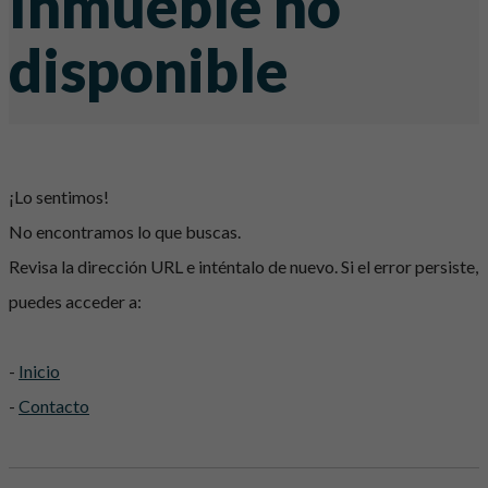
Inmueble no
disponible
¡Lo sentimos!
No encontramos lo que buscas.
Revisa la dirección URL e inténtalo de nuevo. Si el error persiste,
puedes acceder a:
-
Inicio
-
Contacto