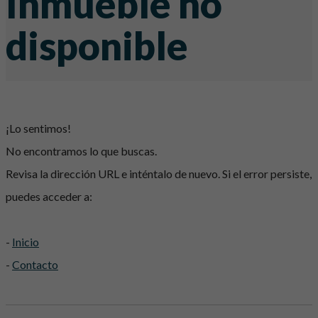
Inmueble no
disponible
¡Lo sentimos!
No encontramos lo que buscas.
Revisa la dirección URL e inténtalo de nuevo. Si el error persiste,
puedes acceder a:
-
Inicio
-
Contacto