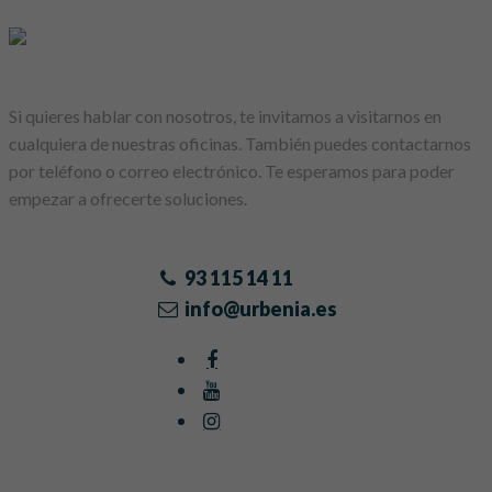
Si quieres hablar con nosotros, te invitamos a visitarnos en
cualquiera de nuestras oficinas. También puedes contactarnos
por teléfono o correo electrónico. Te esperamos para poder
empezar a ofrecerte soluciones.
93 115 14 11
info@urbenia.es