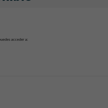
 puedes acceder a: