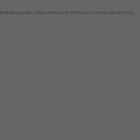
. También puedes contactarnos por teléfono o correo electrónico.