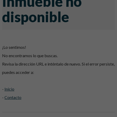
Inmueble no
disponible
¡Lo sentimos!
No encontramos lo que buscas.
Revisa la dirección URL e inténtalo de nuevo. Si el error persiste,
puedes acceder a:
-
Inicio
-
Contacto