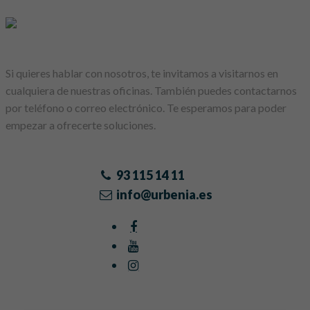
Si quieres hablar con nosotros, te invitamos a visitarnos en
cualquiera de nuestras oficinas. También puedes contactarnos
por teléfono o correo electrónico. Te esperamos para poder
empezar a ofrecerte soluciones.
93 115 14 11
info@urbenia.es