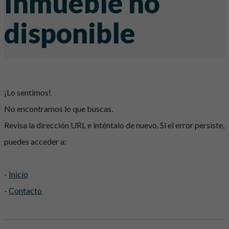
Inmueble no
disponible
¡Lo sentimos!
No encontramos lo que buscas.
Revisa la dirección URL e inténtalo de nuevo. Si el error persiste,
puedes acceder a:
-
Inicio
-
Contacto