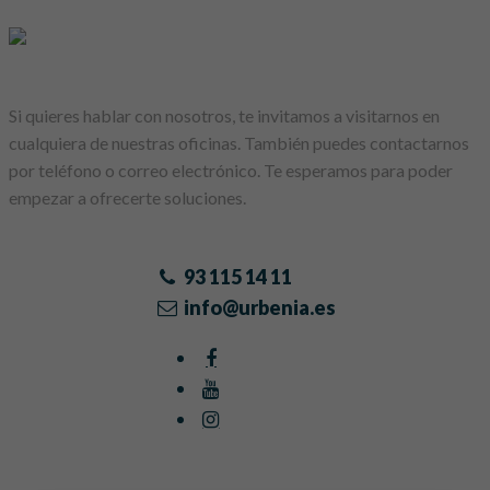
Si quieres hablar con nosotros, te invitamos a visitarnos en
cualquiera de nuestras oficinas. También puedes contactarnos
por teléfono o correo electrónico. Te esperamos para poder
empezar a ofrecerte soluciones.
93 115 14 11
info@urbenia.es