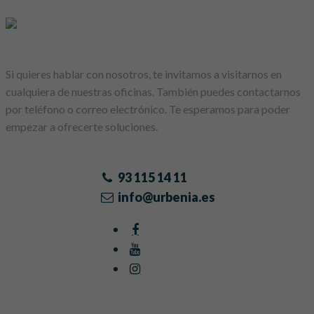
Si quieres hablar con nosotros, te invitamos a visitarnos en
cualquiera de nuestras oficinas. También puedes contactarnos
por teléfono o correo electrónico. Te esperamos para poder
empezar a ofrecerte soluciones.
93 115 14 11
info@urbenia.es