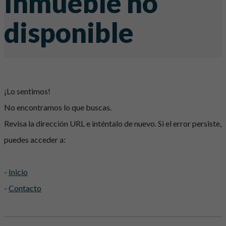
Inmueble no
disponible
¡Lo sentimos!
No encontramos lo que buscas.
Revisa la dirección URL e inténtalo de nuevo. Si el error persiste,
puedes acceder a:
-
Inicio
-
Contacto