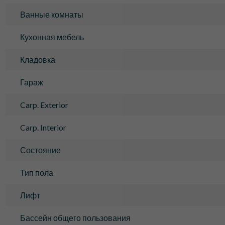
Ванные комнаты
Кухонная мебель
Кладовка
Гараж
Carp. Exterior
Carp. Interior
Состояние
Тип пола
Лифт
Бассейн общего пользования