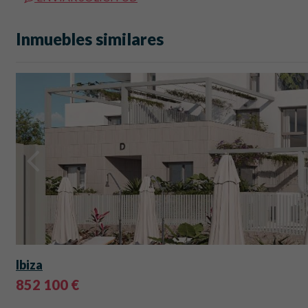
Inmuebles similares
Ibiza
852 100 €