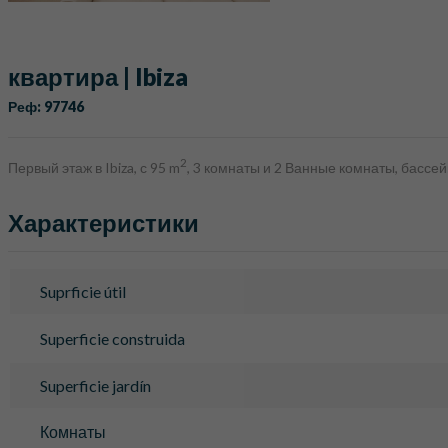
квартира | Ibiza
Реф: 97746
2
Первый этаж в Ibiza, с 95 m
, 3 комнаты и 2 Ванные комнаты, бассей
Характеристики
Suprficie útil
Superficie construida
Superficie jardín
Комнаты