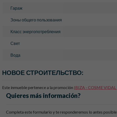
Гараж
Зоны общего пользования
Класс энергопотребления
Свет
Вода
НОВОЕ СТРОИТЕЛЬСТВО:
Este inmueble pertenece a la promoción
IBIZA - COSME VIDAL
Quieres más información?
Completa este formulario y te responderemos lo antes posible