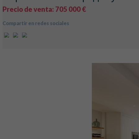
Precio de venta: 705 000 €
Compartir en redes sociales