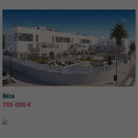
Ibiza
705 000 €