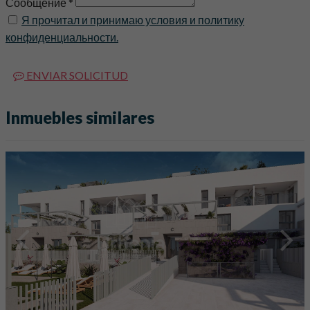
Сообщение *
Я прочитал и принимаю условия и политику
конфиденциальности.
ENVIAR SOLICITUD
Inmuebles similares