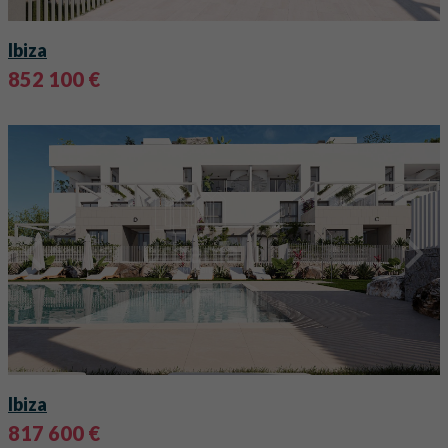
Ibiza
852 100 €
Ibiza
817 600 €