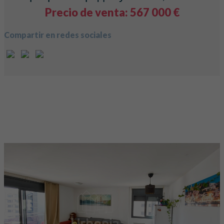
Precio de venta: 567 000 €
Compartir en redes sociales