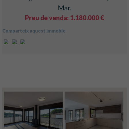
Mar.
Preu de venda: 1.180.000 €
Comparteix aquest immoble