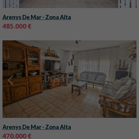
Arenys De Mar
- Zona Alta
485.000 €
Arenys De Mar
- Zona Alta
470.000 €