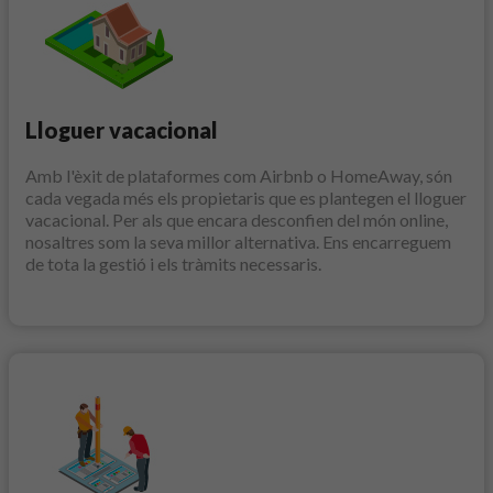
Lloguer vacacional
Amb l'èxit de plataformes com Airbnb o HomeAway, són
cada vegada més els propietaris que es plantegen el lloguer
vacacional. Per als que encara desconfien del món online,
nosaltres som la seva millor alternativa. Ens encarreguem
de tota la gestió i els tràmits necessaris.