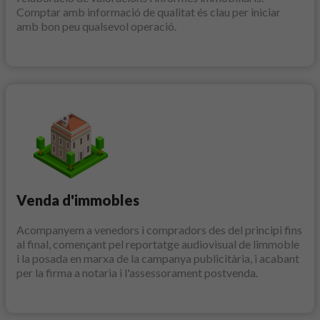
Comptar amb informació de qualitat és clau per iniciar
amb bon peu qualsevol operació.
Venda d'immobles
Acompanyem a venedors i compradors des del principi fins
al final, començant pel reportatge audiovisual de limmoble
i la posada en marxa de la campanya publicitària, i acabant
per la firma a notaria i l'assessorament postvenda.