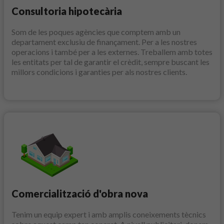
Consultoria hipotecària
Som de les poques agències que comptem amb un
departament exclusiu de finançament. Per a les nostres
operacions i també per a les externes. Treballem amb totes
les entitats per tal de garantir el crèdit, sempre buscant les
millors condicions i garanties per als nostres clients.
Comercialització d'obra nova
Tenim un equip expert i amb amplis coneixements tècnics