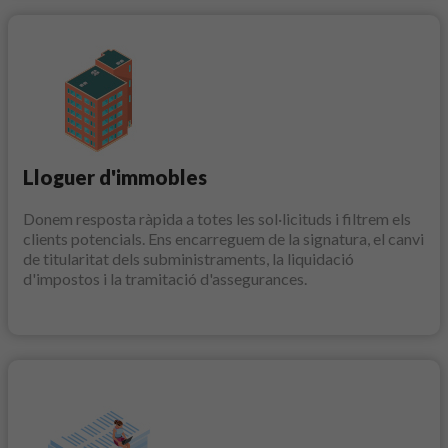
Lloguer d'immobles
Donem resposta ràpida a totes les sol·licituds i filtrem els
clients potencials. Ens encarreguem de la signatura, el canvi
de titularitat dels subministraments, la liquidació
d'impostos i la tramitació d'assegurances.