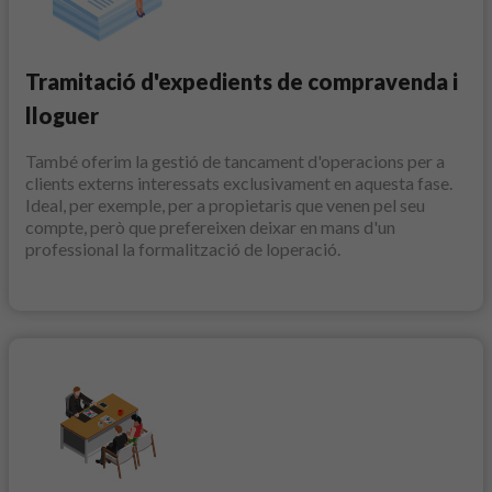
Tramitació d'expedients de compravenda i
lloguer
També oferim la gestió de tancament d'operacions per a
clients externs interessats exclusivament en aquesta fase.
Ideal, per exemple, per a propietaris que venen pel seu
compte, però que prefereixen deixar en mans d'un
professional la formalització de loperació.