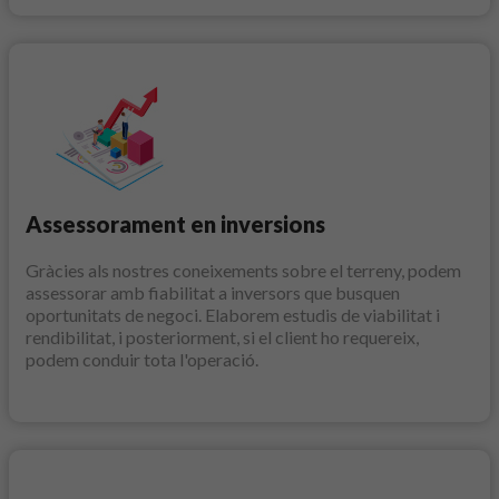
Assessorament en inversions
Gràcies als nostres coneixements sobre el terreny, podem
assessorar amb fiabilitat a inversors que busquen
oportunitats de negoci. Elaborem estudis de viabilitat i
rendibilitat, i posteriorment, si el client ho requereix,
podem conduir tota l'operació.